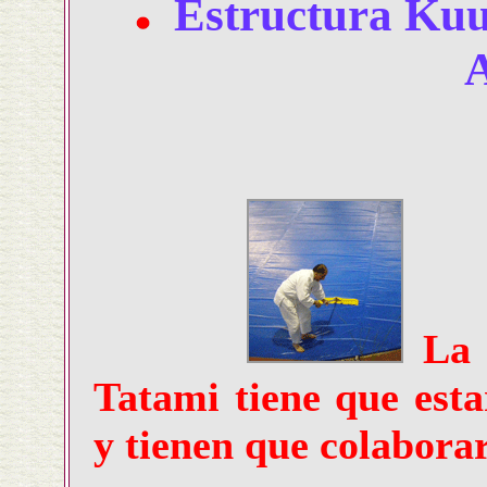
Estructura Kuu
A
La 
Tatami tiene que esta
y tienen que colaborar