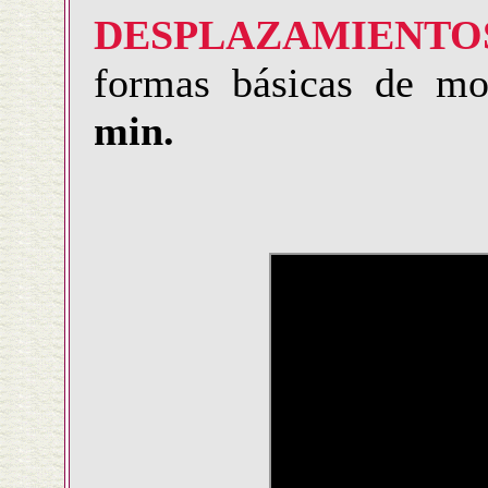
DESPLAZAMIENTO
formas básicas de m
min.