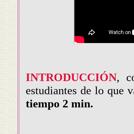
INTRODUCCIÓN
, c
estudiantes de lo que v
tiempo 2 min.