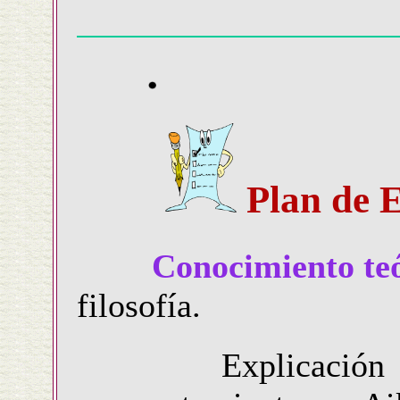
Plan de 
Conocimiento te
filosofía.
Explicación 