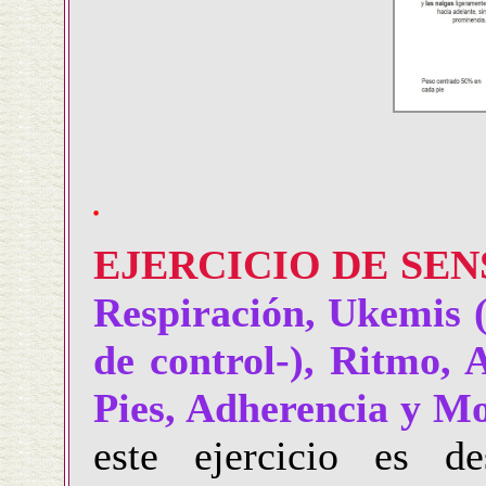
EJERCICIO DE SEN
Respiración, Ukemis 
de control-), Ritmo, 
Pies, Adherencia y Mo
este ejercicio es de