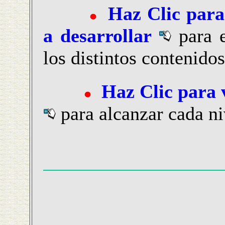
Haz Clic para 
a desarrollar
para e
los distintos contenido
Haz Clic para 
para alcanzar cada ni