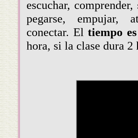
escuchar, comprender, s
pegarse, empujar, a
conectar. El
tiempo es
hora, si la clase dura 2