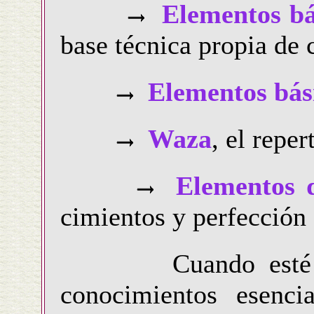
Elementos bá
base técnica propia de 
Elementos bás
Waza
, el reper
Elementos 
cimientos y perfección 
Cuando esté estab
conocimientos esenc