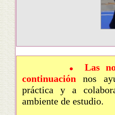
Las n
continuación
nos ayu
práctica y a colabor
ambiente de estudio.