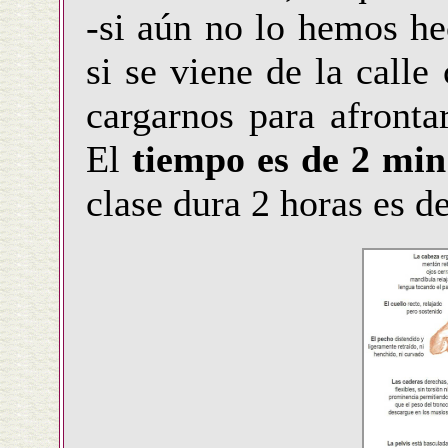
-si aún no lo hemos he
si se viene de la calle
cargarnos para afronta
El
tiempo es de 2 min
clase dura 2 horas es d