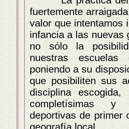
fuertemente arraigada
valor que intentamos 
infancia a las nuevas
no sólo la posibili
nuestras escuelas 
poniendo a su disposic
que posibiliten sus a
disciplina escogida
completísimas y 
deportivas de primer 
geografía local.