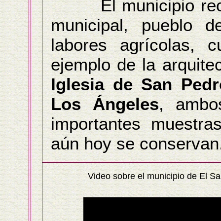
El municipio recibe
municipal, pueblo d
labores agrícolas, 
ejemplo de la arquitec
Iglesia de San Pedr
Los Ángeles
, amb
importantes muestr
aún hoy se conservan
Video sobre el municipio de El