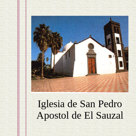
Iglesia de San Pedro
Apostol de El Sauzal