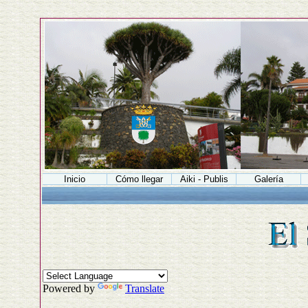
Inicio
Cómo llegar
Aiki - Publis
Galería
Powered by
Translate