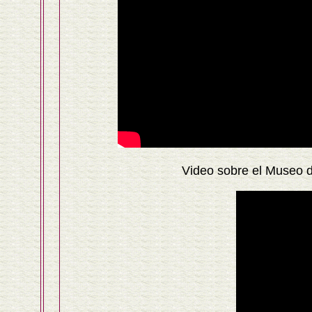
Video sobre el Museo d